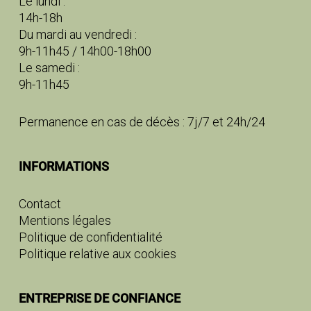
Le lundi :
14h-18h
Du mardi au vendredi :
9h-11h45 / 14h00-18h00
Le samedi :
9h-11h45
Permanence en cas de décès : 7j/7 et 24h/24
INFORMATIONS
Contact
Mentions légales
Politique de confidentialité
Politique relative aux cookies
ENTREPRISE DE CONFIANCE