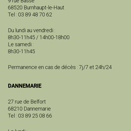
9 rue Basse
68520 Burnhaupt-le-Haut
Tel : 03 89 48 70 62
Du lundi au vendredi :
8h30-11h45 / 14h00-18h00
Le samedi :
8h30-11h45
Permanence en cas de décès : 7j/7 et 24h/24
DANNEMARIE
27 rue de Belfort
68210 Dannemarie
Tel : 03 89 25 08 66