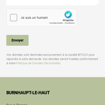
Vos données sont destinées exclusivement à la société BITSCH pour
répondre à votre demande. Vos données seront traitées conformément
à notre
Politique de Données Personnelles.
BURNHAUPT-LE-HAUT