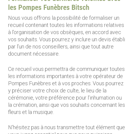
les Pompes Funèbres Bitsch
Nous vous offrons la possibilité de formaliser un
recueil contenant toutes les informations relatives
à l’organisation de vos obsèques, en accord avec
vos souhaits. Vous pourrez y inclure un devis établi
par l’un de nos conseillers, ainsi que tout autre
document nécessaire.
Ce recueil vous permettra de communiquer toutes
les informations importantes à votre opérateur de
Pompes Funèbres et à vos proches. Vous pourrez
y préciser votre choix de culte, le lieu de la
cérémonie, votre préférence pour l’inhumation ou
la crémation, ainsi que vos souhaits concernant les
fleurs et la musique.
N’hésitez pas à nous transmettre tout élément que