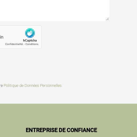
tre
Politique de Données Personnelles.
ENTREPRISE DE CONFIANCE