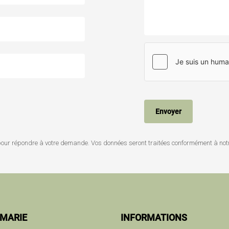
pour répondre à votre demande. Vos données seront traitées conformément à no
MARIE
INFORMATIONS