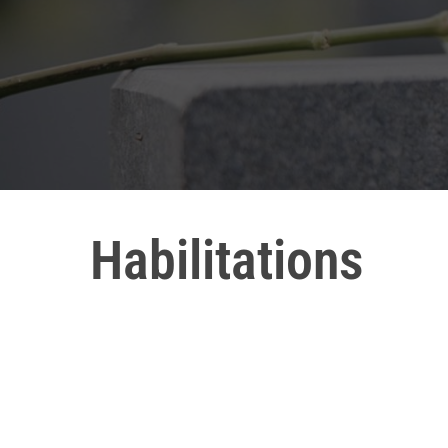
Habilitations