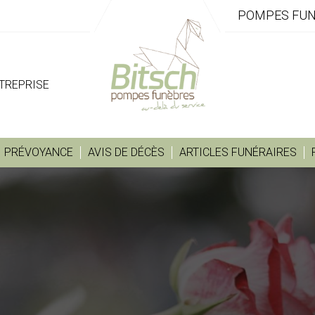
POMPES FUN
NTREPRISE
PRÉVOYANCE
AVIS DE DÉCÈS
ARTICLES FUNÉRAIRES