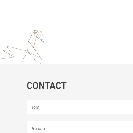
CONTACT