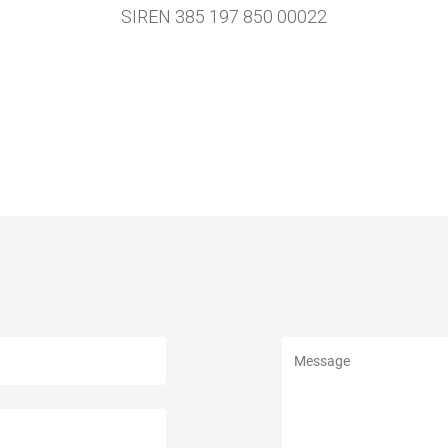
SIREN 385 197 850 00022