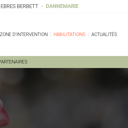
EBRES BERBETT
DANNEMARIE
ZONE D’INTERVENTION
HABILITATIONS
ACTUALITÉS
PARTENAIRES