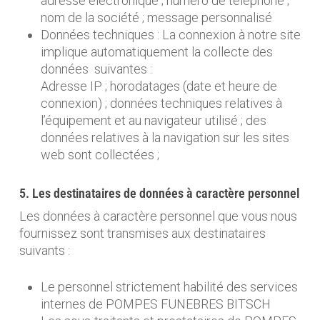
adresse électronique ; numéro de téléphone ;
nom de la société ; message personnalisé
Données techniques : La connexion à notre site
implique automatiquement la collecte des
données suivantes :
Adresse IP ; horodatages (date et heure de
connexion) ; données techniques relatives à
l’équipement et au navigateur utilisé ; des
données relatives à la navigation sur les sites
web sont collectées ;
5. Les destinataires de données à caractère personnel
Les données à caractère personnel que vous nous
fournissez sont transmises aux destinataires
suivants :
Le personnel strictement habilité des services
internes de POMPES FUNEBRES BITSCH