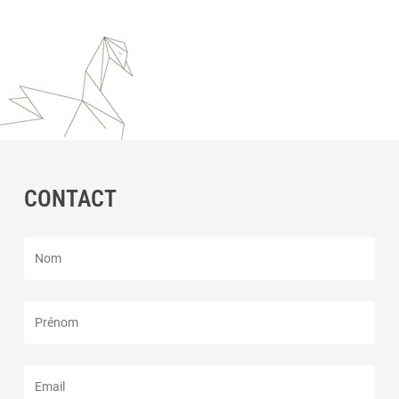
CONTACT