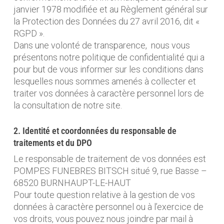
janvier 1978 modifiée et au Règlement général sur
la Protection des Données du 27 avril 2016, dit «
RGPD ».
Dans une volonté de transparence, nous vous
présentons notre politique de confidentialité qui a
pour but de vous informer sur les conditions dans
lesquelles nous sommes amenés à collecter et
traiter vos données à caractère personnel lors de
la consultation de notre site.
2. Identité et coordonnées du responsable de
traitements et du DPO
Le responsable de traitement de vos données est
POMPES FUNEBRES BITSCH situé 9, rue Basse –
68520 BURNHAUPT-LE-HAUT
Pour toute question relative à la gestion de vos
données à caractère personnel ou à l’exercice de
vos droits, vous pouvez nous joindre par mail à