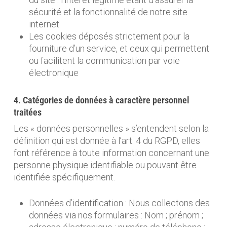
sécurité et la fonctionnalité de notre site
internet
Les cookies déposés strictement pour la
fourniture d’un service, et ceux qui permettent
ou facilitent la communication par voie
électronique
4. Catégories de données à caractère personnel
traitées
Les « données personnelles » s’entendent selon la
définition qui est donnée à l’art. 4 du RGPD, elles
font référence à toute information concernant une
personne physique identifiable ou pouvant être
identifiée spécifiquement.
Données d’identification : Nous collectons des
données via nos formulaires : Nom ; prénom ;