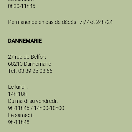
8h30-11h45
Permanence en cas de décès : 7j/7 et 24h/24
DANNEMARIE
27 rue de Belfort
68210 Dannemarie
Tel : 03 89 25 08 66
Le lundi :
14h-18h
Du mardi au vendredi :
9h-11h45 / 14h00-18h00
Le samedi :
9h-11h45