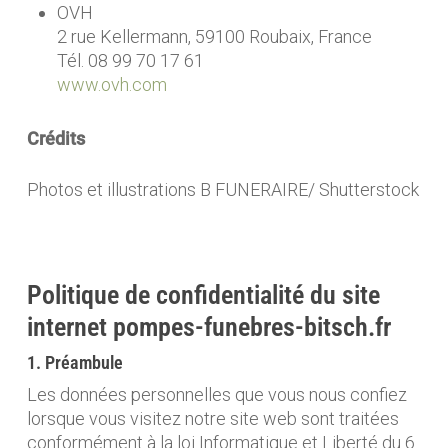
OVH
2 rue Kellermann, 59100 Roubaix, France
Tél. 08 99 70 17 61
www.ovh.com
Crédits
Photos et illustrations B FUNERAIRE/ Shutterstock
Politique de confidentialité du site
internet pompes-funebres-bitsch.fr
1. Préambule
Les données personnelles que vous nous confiez
lorsque vous visitez notre site web sont traitées
conformément à la loi Informatique et Liberté du 6