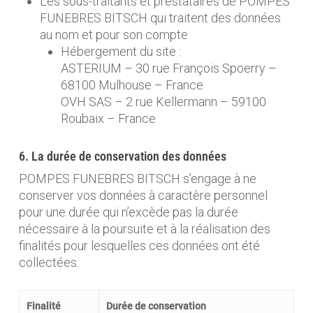
Les sous-traitants et prestataires de POMPES
FUNEBRES BITSCH qui traitent des données
au nom et pour son compte
Hébergement du site :
ASTERIUM – 30 rue François Spoerry –
68100 Mulhouse – France
OVH SAS – 2 rue Kellermann – 59100
Roubaix – France
6. La durée de conservation des données
POMPES FUNEBRES BITSCH s’engage à ne
conserver vos données à caractère personnel
pour une durée qui n’excède pas la durée
nécessaire à la poursuite et à la réalisation des
finalités pour lesquelles ces données ont été
collectées.
Finalité
Durée de conservation