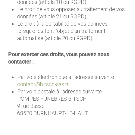
données (article 18 du RGPD)
Le droit de vous opposer au traitement de vos
données (article 21 du RGPD)
Le droit à la portabilité de vos données,
lorsqu’elles font l’objet d’un traitement
automatisé (article 20 du RGPD)
Pour exercer ces droits, vous pouvez nous
contacter :
Par voie électronique à l’adresse suivante :
contact@bitsch-sas.fr
Par voie postale à l’adresse suivante :
POMPES FUNEBRES BITSCH
9 rue Basse,
68520 BURNHAUPT-LE-HAUT