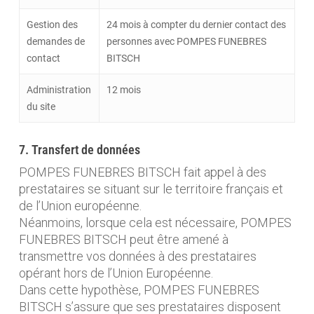
Gestion des
24 mois à compter du dernier contact des
demandes de
personnes avec POMPES FUNEBRES
contact
BITSCH
Administration
12 mois
du site
7. Transfert de données
POMPES FUNEBRES BITSCH fait appel à des
prestataires se situant sur le territoire français et
de l’Union européenne.
Néanmoins, lorsque cela est nécessaire, POMPES
FUNEBRES BITSCH peut être amené à
transmettre vos données à des prestataires
opérant hors de l’Union Européenne.
Dans cette hypothèse, POMPES FUNEBRES
BITSCH s’assure que ses prestataires disposent