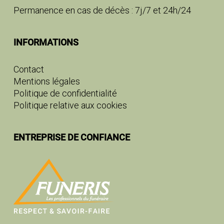
Permanence en cas de décès : 7j/7 et 24h/24
INFORMATIONS
Contact
Mentions légales
Politique de confidentialité
Politique relative aux cookies
ENTREPRISE DE CONFIANCE