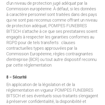
d’un niveau de protection jugé adéquat par la
Commission européenne. À défaut, si les données
à caractère personnel sont traitées dans des pays
qui ne sont pas reconnus comme offrant un niveau
de protection adéquat, POMPES FUNEBRES
BITSCH s’attache à ce que ses prestataires soient
engagés à respecter les garanties conformes au
RGPD pour de tels transferts : clauses
contractuelles types approuvées par la
Commission Européenne, règles contraignantes
d’entreprise (BCR) ou tout autre dispositif reconnu
par cette réglementation.
8 – Sécurité
En application de la législation et de la
réglementation en vigueur POMPES FUNEBRES
BITSCH et ses éventuels sous-traitants s’engagent
à préserver confidentialité, la disponibilité et