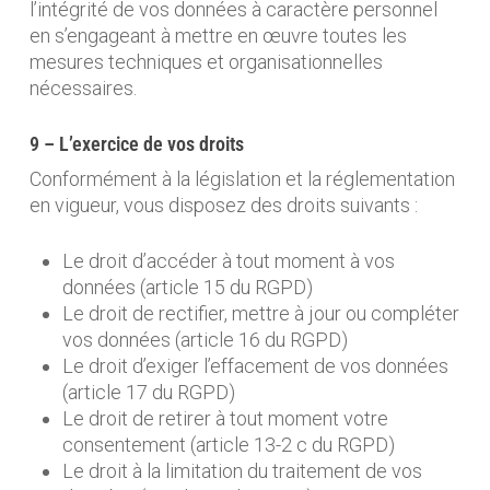
l’intégrité de vos données à caractère personnel
en s’engageant à mettre en œuvre toutes les
mesures techniques et organisationnelles
nécessaires.
9 – L’exercice de vos droits
Conformément à la législation et la réglementation
en vigueur, vous disposez des droits suivants :
Le droit d’accéder à tout moment à vos
données (article 15 du RGPD)
Le droit de rectifier, mettre à jour ou compléter
vos données (article 16 du RGPD)
Le droit d’exiger l’effacement de vos données
(article 17 du RGPD)
Le droit de retirer à tout moment votre
consentement (article 13-2 c du RGPD)
Le droit à la limitation du traitement de vos