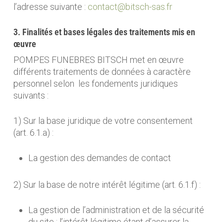
l’adresse suivante :
contact@bitsch-sas.fr
3. Finalités et bases légales des traitements mis en
œuvre
POMPES FUNEBRES BITSCH met en œuvre
différents traitements de données à caractère
personnel selon les fondements juridiques
suivants :
1) Sur la base juridique de votre consentement
(art. 6.1.a) :
La gestion des demandes de contact
2) Sur la base de notre intérêt légitime (art. 6.1.f) :
La gestion de l’administration et de la sécurité
du site : l’intérêt légitime étant d’assurer la